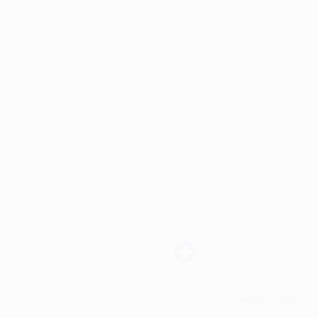
Zustimmung