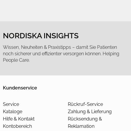
NORDISKA INSIGHTS
Wissen, Neuheiten & Praxistipps – damit Sie Patienten
noch sicherer und effizienter versorgen können. Helping
People Care.
Kundenservice
Service
Rückruf-Service
Kataloge
Zahlung & Lieferung
Hilfe & Kontakt
Rücksendung &
Kontobereich
Reklamation