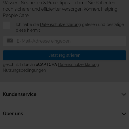
Wissen, Neuheiten & Praxistipps – damit Sie Patienten
noch sicherer und effizienter versorgen können. Helping
People Care.
Newsletter
Ich habe die
Datenschutzerklärung
gelesen und bestätige
diese hiermit.
Jetzt registrieren
geschützt durch
reCAPTCHA
Datenschutzerklärung
-
Nutzungsbedingungen
Kundenservice
Über uns