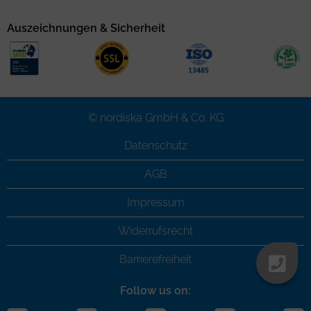
Auszeichnungen & Sicherheit
© nordiska GmbH & Co. KG
Datenschutz
AGB
Impressum
Widerrufsrecht
Barrierefreiheit
Follow us on: