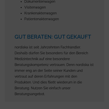
Dokumentenwagen
Visitenwagen
Krankenaktenwagen
Patientenaktenwagen
GUT BERATEN: GUT GEKAUFT
nordiska ist seit Jahrzehnten Fachhändler.
Deshalb dürfen Sie besonders für den Bereich
Medizintechnik auf eine besondere
Beratungskompetenz vertrauen. Denn nordiska ist
immer eng an der Seite seiner Kunden und
vertraut auf deren Erfahrungen mit den
Produkten. Und dies fließt wiederum in die
Beratung. Nutzen Sie einfach unser
Beratungsangebot.