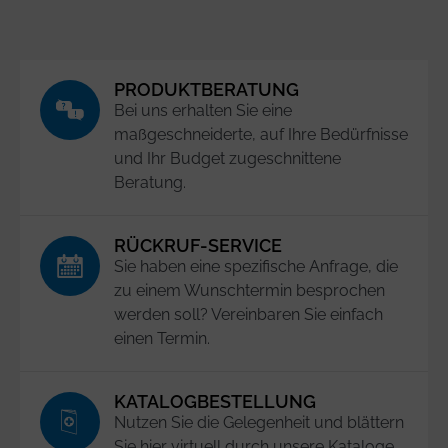
PRODUKTBERATUNG
Bei uns erhalten Sie eine
maßgeschneiderte, auf Ihre Bedürfnisse
und Ihr Budget zugeschnittene
Beratung.
RÜCKRUF-SERVICE
Sie haben eine spezifische Anfrage, die
zu einem Wunschtermin besprochen
werden soll? Vereinbaren Sie einfach
einen Termin.
KATALOGBESTELLUNG
Nutzen Sie die Gelegenheit und blättern
Sie hier virtuell durch unsere Kataloge.