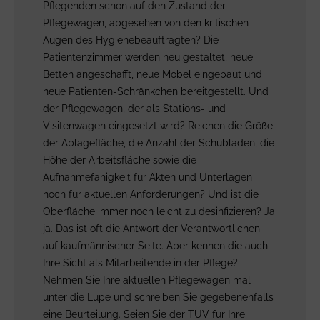
Pflegenden schon auf den Zustand der
Pflegewagen, abgesehen von den kritischen
Augen des Hygienebeauftragten? Die
Patientenzimmer werden neu gestaltet, neue
Betten angeschafft, neue Möbel eingebaut und
neue Patienten-Schränkchen bereitgestellt. Und
der Pflegewagen, der als Stations- und
Visitenwagen eingesetzt wird? Reichen die Größe
der Ablagefläche, die Anzahl der Schubladen, die
Höhe der Arbeitsfläche sowie die
Aufnahmefähigkeit für Akten und Unterlagen
noch für aktuellen Anforderungen? Und ist die
Oberfläche immer noch leicht zu desinfizieren? Ja
ja. Das ist oft die Antwort der Verantwortlichen
auf kaufmännischer Seite. Aber kennen die auch
Ihre Sicht als Mitarbeitende in der Pflege?
Nehmen Sie Ihre aktuellen Pflegewagen mal
unter die Lupe und schreiben Sie gegebenenfalls
eine Beurteilung. Seien Sie der TÜV für Ihre