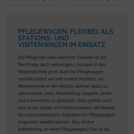
PFLEGEWAGEN: FLEXIBEL ALS
STATIONS- UND
VISITENWAGEN IM EINSATZ.
Die Pflege hat viele Gesichter. Deshalb ist die
Nachfrage nach vielseitigen Lösungen in der
Medizintechnik groß. Auch bei Pflegewagen.
nordiska bietet ein sehr breites Portfolio, um
Mitarbeitende in der Medizin optimal dabei zu
unterstützen, ihren Arbeitsalltag bequem, sicher
und schmerzfrei zu gestalten. Dazu gehört auch
eine große Anzahl an Funktionswagen, die flexibel
für unterschiedlichste Aufgaben als Pflegewagen
eingesetzt werden können. Was ist Ihre
Anforderung an einen Pflegewagen? Soll er als