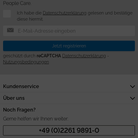
People Care.
Newsletter
Ich habe die
Datenschutzerklärung
gelesen und bestätige
diese hiermit.
Jetzt registrieren
geschützt durch
reCAPTCHA
Datenschutzerklärung
-
Nutzungsbedingungen
Kundenservice
Über uns
Noch Fragen?
Gerne helfen wir Ihnen weiter:
+49 (0)2261 9891-0