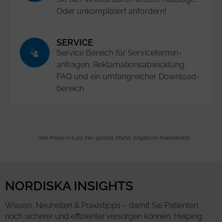
Oder unkompliziert anfordern!
SERVICE
Service Bereich für Service­termin­
anfragen, Reklamations­abwicklung,
FAQ und ein umfangreicher Download­
bereich
*Alle Preise in Euro inkl. gesetzl. MwSt. Angebote freibleibend
NORDISKA INSIGHTS
Wissen, Neuheiten & Praxistipps – damit Sie Patienten
noch sicherer und effizienter versorgen können. Helping