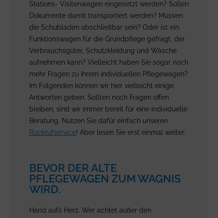
Stations- Visitenwagen eingesetzt werden? Sollen
Dokumente damit transportiert werden? Müssen
die Schubladen abschließbar sein? Oder ist ein
Funktionswagen für die Grundpflege gefragt, der
Verbrauchsgüter, Schutzkleidung und Wäsche
aufnehmen kann? Vielleicht haben Sie sogar noch
mehr Fragen zu Ihrem individuellen Pflegewagen?
Im Folgenden können wir hier vielleicht einige
Antworten geben. Sollten noch Fragen offen
bleiben, sind wir immer bereit für eine individuelle
Beratung. Nutzen Sie dafür einfach unseren
Rückrufservice
! Aber lesen Sie erst einmal weiter.
BEVOR DER ALTE
PFLEGEWAGEN ZUM WAGNIS
WIRD.
Hand aufs Herz. Wer achtet außer den