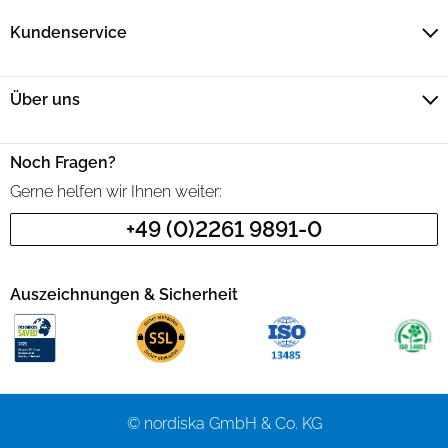
Kundenservice
Über uns
Noch Fragen?
Gerne helfen wir Ihnen weiter:
+49 (0)2261 9891-0
Auszeichnungen & Sicherheit
© nordiska GmbH & Co. KG