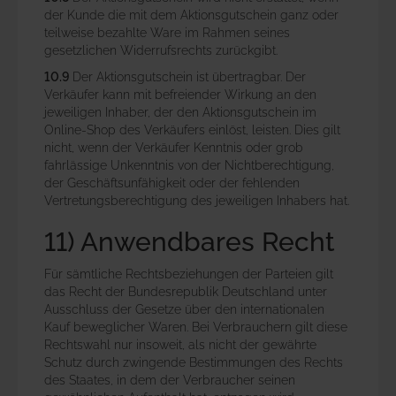
der Kunde die mit dem Aktionsgutschein ganz oder
teilweise bezahlte Ware im Rahmen seines
gesetzlichen Widerrufsrechts zurückgibt.
10.9
Der Aktionsgutschein ist übertragbar. Der
Verkäufer kann mit befreiender Wirkung an den
jeweiligen Inhaber, der den Aktionsgutschein im
Online-Shop des Verkäufers einlöst, leisten. Dies gilt
nicht, wenn der Verkäufer Kenntnis oder grob
fahrlässige Unkenntnis von der Nichtberechtigung,
der Geschäftsunfähigkeit oder der fehlenden
Vertretungsberechtigung des jeweiligen Inhabers hat.
11) Anwendbares Recht
Für sämtliche Rechtsbeziehungen der Parteien gilt
das Recht der Bundesrepublik Deutschland unter
Ausschluss der Gesetze über den internationalen
Kauf beweglicher Waren. Bei Verbrauchern gilt diese
Rechtswahl nur insoweit, als nicht der gewährte
Schutz durch zwingende Bestimmungen des Rechts
des Staates, in dem der Verbraucher seinen