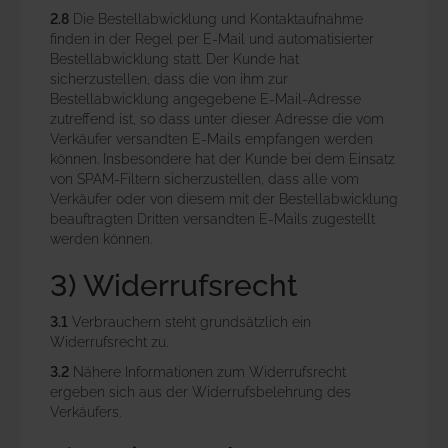
2.8
Die Bestellabwicklung und Kontaktaufnahme
finden in der Regel per E-Mail und automatisierter
Bestellabwicklung statt. Der Kunde hat
sicherzustellen, dass die von ihm zur
Bestellabwicklung angegebene E-Mail-Adresse
zutreffend ist, so dass unter dieser Adresse die vom
Verkäufer versandten E-Mails empfangen werden
können. Insbesondere hat der Kunde bei dem Einsatz
von SPAM-Filtern sicherzustellen, dass alle vom
Verkäufer oder von diesem mit der Bestellabwicklung
beauftragten Dritten versandten E-Mails zugestellt
werden können.
3) Widerrufsrecht
3.1
Verbrauchern steht grundsätzlich ein
Widerrufsrecht zu.
3.2
Nähere Informationen zum Widerrufsrecht
ergeben sich aus der Widerrufsbelehrung des
Verkäufers.