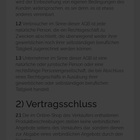
wird der Einbeziehung von eigenen Bedingungen des
Kunden widersprochen, es sei denn, es ist etwas
anderes vereinbart.
1.2
Verbraucher im Sinne dieser AGB ist jede
natürliche Person, die ein Rechtsgeschäft zu
Zwecken abschließt, die überwiegend weder ihrer
gewerblichen noch ihrer selbständigen beruflichen
Tätigkeit zugerechnet werden können.
1.3
Unternehmer im Sinne dieser AGB ist eine
natürliche oder juristische Person oder eine
rechtsfähige Personengesellschaft, die bei Abschluss
eines Rechtsgeschäfts in Ausübung ihrer
gewerblichen oder selbständigen beruflichen
Tätigkeit handelt.
2) Vertragsschluss
2.1
Die im Online-Shop des Verkäufers enthaltenen
Produktbeschreibungen stellen keine verbindlichen
Angebote seitens des Verkäufers dar, sondern dienen
zur Abgabe eines verbindlichen Angebots durch den