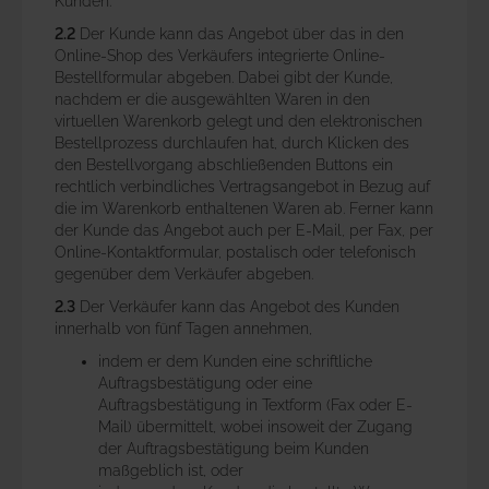
Kunden.
2.2
Der Kunde kann das Angebot über das in den
Online-Shop des Verkäufers integrierte Online-
Bestellformular abgeben. Dabei gibt der Kunde,
nachdem er die ausgewählten Waren in den
virtuellen Warenkorb gelegt und den elektronischen
Bestellprozess durchlaufen hat, durch Klicken des
den Bestellvorgang abschließenden Buttons ein
rechtlich verbindliches Vertragsangebot in Bezug auf
die im Warenkorb enthaltenen Waren ab. Ferner kann
der Kunde das Angebot auch per E-Mail, per Fax, per
Online-Kontaktformular, postalisch oder telefonisch
gegenüber dem Verkäufer abgeben.
2.3
Der Verkäufer kann das Angebot des Kunden
innerhalb von fünf Tagen annehmen,
indem er dem Kunden eine schriftliche
Auftragsbestätigung oder eine
Auftragsbestätigung in Textform (Fax oder E-
Mail) übermittelt, wobei insoweit der Zugang
der Auftragsbestätigung beim Kunden
maßgeblich ist, oder