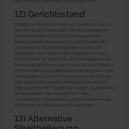
gewöhnlichen Aufenthalt hat, entzogen wird.
12) Gerichtsstand
Handelt der Kunde als Kaufmann, juristische Person
des öffentlichen Rechts oder öffentlich-rechtliches
Sondervermögen mit Sitz im Hoheitsgebiet der
Bundesrepublik Deutschland, ist ausschließlicher
Gerichtsstand für alle Streitigkeiten aus diesem
Vertrag der Geschäftssitz des Verkäufers. Hat der
Kunde seinen Sitz außerhalb des Hoheitsgebiets der
Bundesrepublik Deutschland, so ist der Geschäftssitz
des Verkäufers ausschließlicher Gerichtsstand für alle
Streitigkeiten aus diesem Vertrag, wenn der Vertrag
oder Ansprüche aus dem Vertrag der beruflichen
oder gewerblichen Tätigkeit des Kunden zugerechnet
werden können. Der Verkäufer ist in den
vorstehenden Fällen jedoch in jedem Fall berechtigt,
das Gericht am Sitz des Kunden anzurufen.
13) Alternative
Streitbeilegung