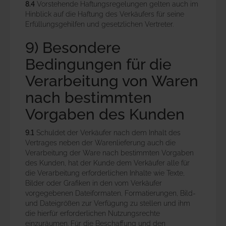
8.4
Vorstehende Haftungsregelungen gelten auch im
Hinblick auf die Haftung des Verkäufers für seine
Erfüllungsgehilfen und gesetzlichen Vertreter.
9) Besondere
Bedingungen für die
Verarbeitung von Waren
nach bestimmten
Vorgaben des Kunden
9.1
Schuldet der Verkäufer nach dem Inhalt des
Vertrages neben der Warenlieferung auch die
Verarbeitung der Ware nach bestimmten Vorgaben
des Kunden, hat der Kunde dem Verkäufer alle für
die Verarbeitung erforderlichen Inhalte wie Texte,
Bilder oder Grafiken in den vom Verkäufer
vorgegebenen Dateiformaten, Formatierungen, Bild-
und Dateigrößen zur Verfügung zu stellen und ihm
die hierfür erforderlichen Nutzungsrechte
einzuräumen. Für die Beschaffung und den