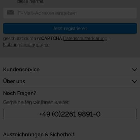
diese hiermit.
Jetzt registrieren
geschützt durch
reCAPTCHA
Datenschutzerklärung
-
Nutzungsbedingungen
Kundenservice
Über uns
Noch Fragen?
Gerne helfen wir Ihnen weiter:
+49 (0)2261 9891-0
Auszeichnungen & Sicherheit