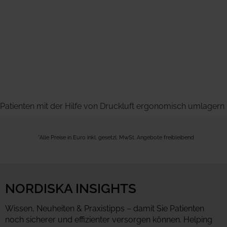
Patienten mit der Hilfe von Druckluft ergonomisch umlagern
*Alle Preise in Euro inkl. gesetzl. MwSt. Angebote freibleibend
NORDISKA INSIGHTS
Wissen, Neuheiten & Praxistipps – damit Sie Patienten
noch sicherer und effizienter versorgen können. Helping