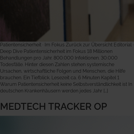
Patientensicherheit · Im Fokus Zurück zur Übersicht Editorial ·
Deep Dive Patientensicherheit im Fokus 18 Millionen
Behandlungen pro Jahr. 800.000 Infektionen. 30.000
Todesfälle. Hinter diesen Zahlen stehen systemische
Ursachen, wirtschaftliche Folgen und Menschen, die Hilfe
brauchen. Ein Tiefblick. Lesezeit ca. 6 Minuten Kapitel 1
Warum Patientensicherheit keine Selbstverständlichkeit ist In
deutschen Krankenhäusern werden jedes Jahr […]
MEDTECH TRACKER OP