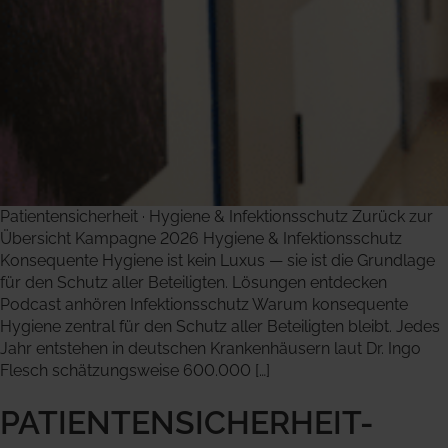
Patientensicherheit · Hygiene & Infektionsschutz Zurück zur
Übersicht Kampagne 2026 Hygiene & Infektionsschutz
Konsequente Hygiene ist kein Luxus — sie ist die Grundlage
für den Schutz aller Beteiligten. Lösungen entdecken
Podcast anhören Infektionsschutz Warum konsequente
Hygiene zentral für den Schutz aller Beteiligten bleibt. Jedes
Jahr entstehen in deutschen Krankenhäusern laut Dr. Ingo
Flesch schätzungsweise 600.000 […]
PATIENTENSICHERHEIT-