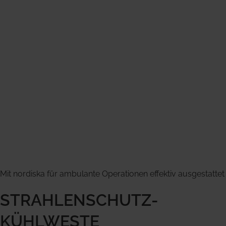
Mit nordiska für ambulante Operationen effektiv ausgestattet
STRAHLENSCHUTZ-
KÜHLWESTE