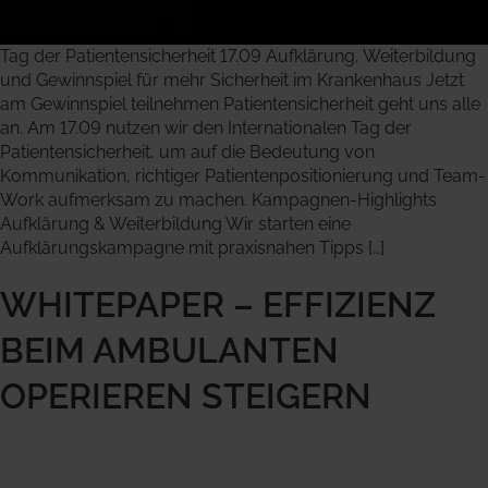
Tag der Patientensicherheit 17.09 Aufklärung, Weiterbildung
und Gewinnspiel für mehr Sicherheit im Krankenhaus Jetzt
am Gewinnspiel teilnehmen Patientensicherheit geht uns alle
an. Am 17.09 nutzen wir den Internationalen Tag der
Patientensicherheit, um auf die Bedeutung von
Kommunikation, richtiger Patientenpositionierung und Team-
Work aufmerksam zu machen. Kampagnen-Highlights
Aufklärung & Weiterbildung Wir starten eine
Aufklärungskampagne mit praxisnahen Tipps […]
WHITEPAPER – EFFIZIENZ
BEIM AMBULANTEN
OPERIEREN STEIGERN