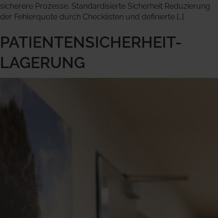
sicherere Prozesse. Standardisierte Sicherheit Reduzierung
der Fehlerquote durch Checklisten und definierte […]
PATIENTENSICHERHEIT-
LAGERUNG