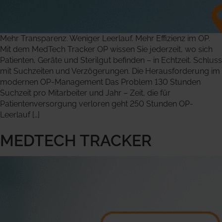
Mehr Transparenz. Weniger Leerlauf. Mehr Effizienz im OP.
Mit dem MedTech Tracker OP wissen Sie jederzeit, wo sich
Patienten, Geräte und Sterilgut befinden – in Echtzeit. Schluss
mit Suchzeiten und Verzögerungen. Die Herausforderung im
modernen OP-Management Das Problem 130 Stunden
Suchzeit pro Mitarbeiter und Jahr – Zeit, die für
Patientenversorgung verloren geht 250 Stunden OP-
Leerlauf […]
MEDTECH TRACKER