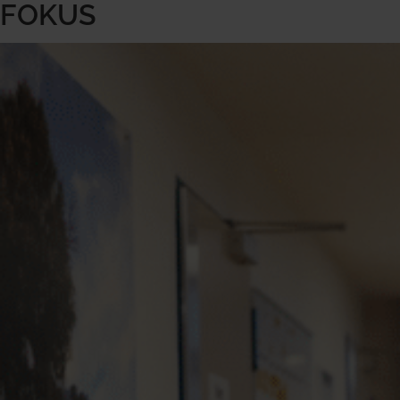
FOKUS