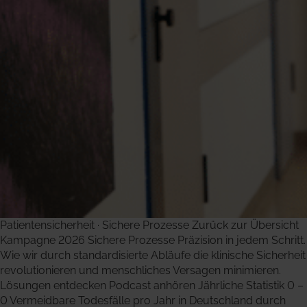
Patientensicherheit · Sichere Prozesse Zurück zur Übersicht
Kampagne 2026 Sichere Prozesse Präzision in jedem Schritt.
Wie wir durch standardisierte Abläufe die klinische Sicherheit
revolutionieren und menschliches Versagen minimieren.
Lösungen entdecken Podcast anhören Jährliche Statistik 0 –
0 Vermeidbare Todesfälle pro Jahr in Deutschland durch