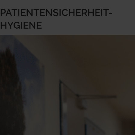
PATIENTENSICHERHEIT-
HYGIENE