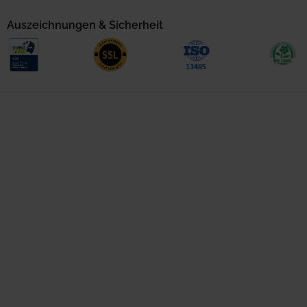
Auszeichnungen & Sicherheit