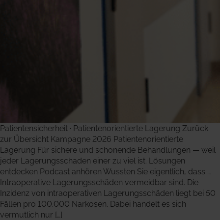
Patientensicherheit · Patientenorientierte Lagerung Zurück
zur Übersicht Kampagne 2026 Patientenorientierte
Lagerung Für sichere und schonende Behandlungen — weil
jeder Lagerungsschaden einer zu viel ist. Lösungen
entdecken Podcast anhören Wussten Sie eigentlich, dass …
Intraoperative Lagerungsschäden vermeidbar sind. Die
Inzidenz von intraoperativen Lagerungsschäden liegt bei 50
Fällen pro 100.000 Narkosen. Dabei handelt es sich
vermutlich nur […]