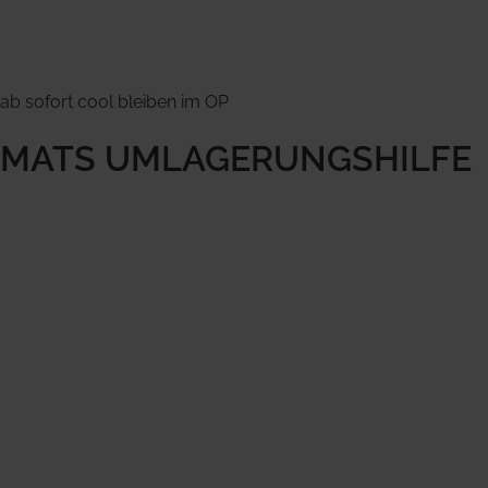
ab sofort cool bleiben im OP
MATS UMLAGERUNGSHILFE