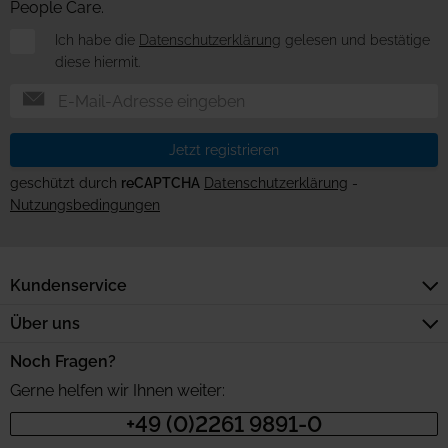
People Care.
Newsletter
Ich habe die
Datenschutzerklärung
gelesen und bestätige
diese hiermit.
Jetzt registrieren
geschützt durch
reCAPTCHA
Datenschutzerklärung
-
Nutzungsbedingungen
Kundenservice
Über uns
Noch Fragen?
Gerne helfen wir Ihnen weiter:
+49 (0)2261 9891-0