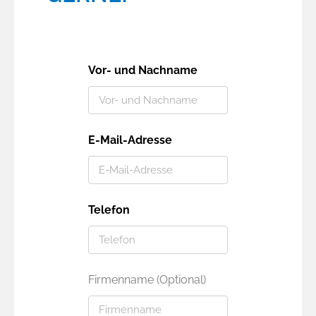
Anmeldung
Merkliste
Vor- und Nachname
Warenkorb
E-Mail-Adresse
Telefon
Firmenname (Optional)