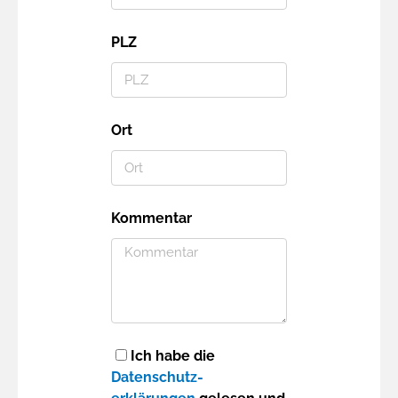
PLZ
Ort
Kommentar
Ich habe die
Datenschutz­
Zustimmung
Details
Über Cookies