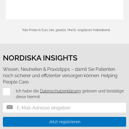
*Alle Preise in Euro inkl. gesetzl. MwSt. Angebote freibleibend
NORDISKA INSIGHTS
Wissen, Neuheiten & Praxistipps – damit Sie Patienten
noch sicherer und effizienter versorgen können. Helping
People Care.
Newsletter
Ich habe die
Datenschutzerklärung
gelesen und bestätige
diese hiermit.
Jetzt registrieren