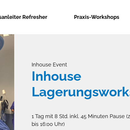
sanleiter Refresher
Praxis-Workshops
Inhouse Event
Inhouse
Lagerungswork
1 Tag mit 8 Std. inkl. 45 Minuten Pause (z
bis 16:00 Uhr)