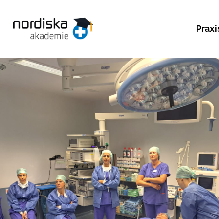
Praxi