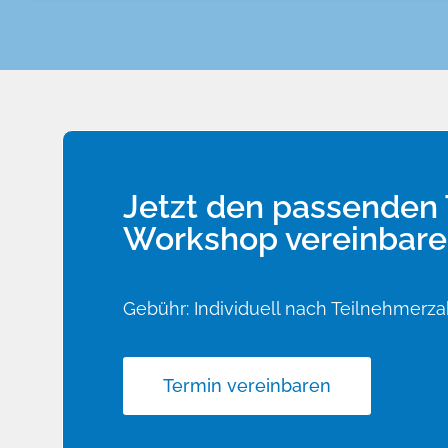
Jetzt den passenden 
Workshop vereinbare
Gebühr: Individuell nach Teilnehmerz
Termin vereinbaren