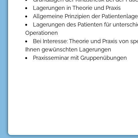
Lagerungen in Theorie und Praxis
Allgemeine Prinzipien der Patientenlag
Lagerungen des Patienten für unterschi
Operationen
Bei Interesse: Theorie und Praxis von sp
Ihnen gewünschten Lagerungen
Praxisseminar mit Gruppenübungen