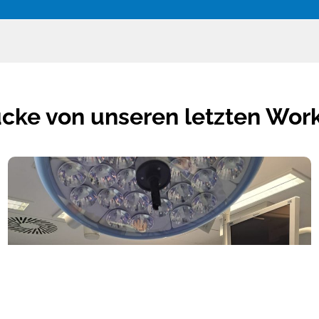
ücke von unseren letzten Wor