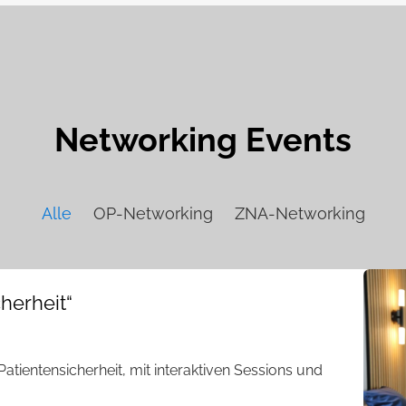
Networking Events
Alle
OP-Networking
ZNA-Networking
herheit“
atientensicherheit, mit interaktiven Sessions und