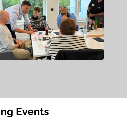
ing Events