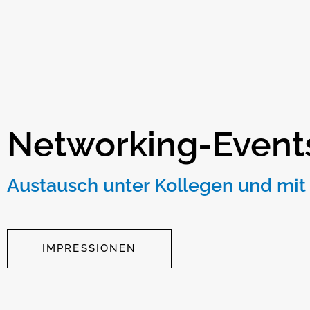
Networking-Event
Austausch unter Kollegen und mit
IMPRESSIONEN