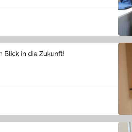
 Blick in die Zukunft!