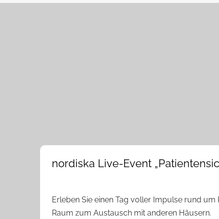
nordiska Live-Event „Patientensic
Erleben Sie einen Tag voller Impulse rund um P
Raum zum Austausch mit anderen Häusern.