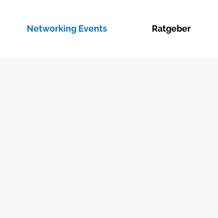
Networking Events
Ratgeber