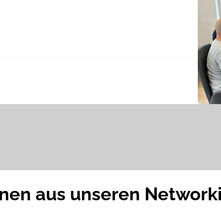
nen aus unseren Network