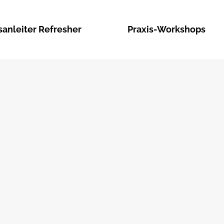
sanleiter Refresher
Praxis-Workshops