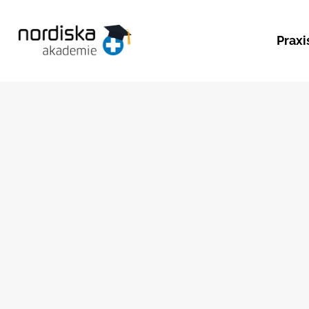
Praxi