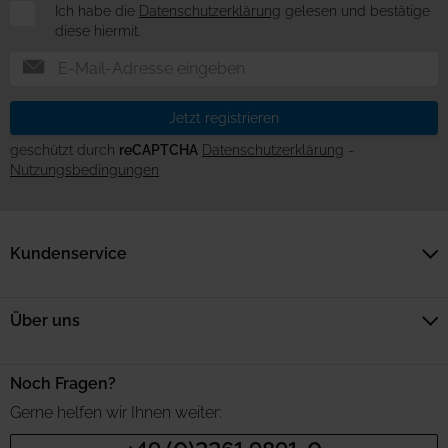
Newsletter
Ich habe die
Datenschutzerklärung
gelesen und bestätige
diese hiermit.
Jetzt registrieren
geschützt durch
reCAPTCHA
Datenschutzerklärung
-
Nutzungsbedingungen
Kundenservice
Über uns
Noch Fragen?
Gerne helfen wir Ihnen weiter: