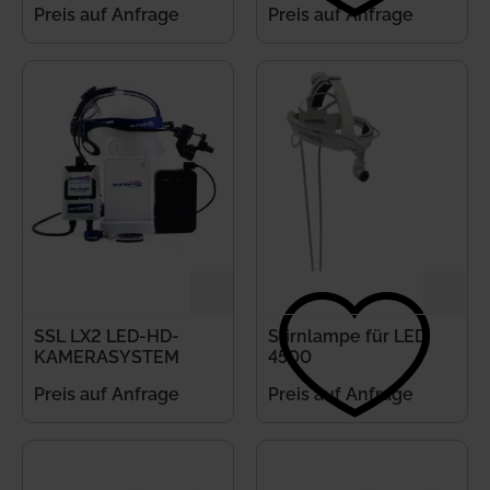
Preis auf Anfrage
Preis auf Anfrage
SSL LX2 LED-HD-
Stirnlampe für LED
KAMERASYSTEM
4500
Preis auf Anfrage
Preis auf Anfrage