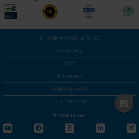
© nordiska GmbH & Co. KG
Datenschutz
AGB
Impressum
Widerrufsrecht
Barrierefreiheit
Follow us on: