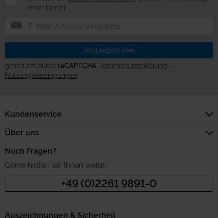
diese hiermit.
Jetzt registrieren
geschützt durch
reCAPTCHA
Datenschutzerklärung
-
Nutzungsbedingungen
Kundenservice
Über uns
Noch Fragen?
Gerne helfen wir Ihnen weiter:
+49 (0)2261 9891-0
Auszeichnungen & Sicherheit