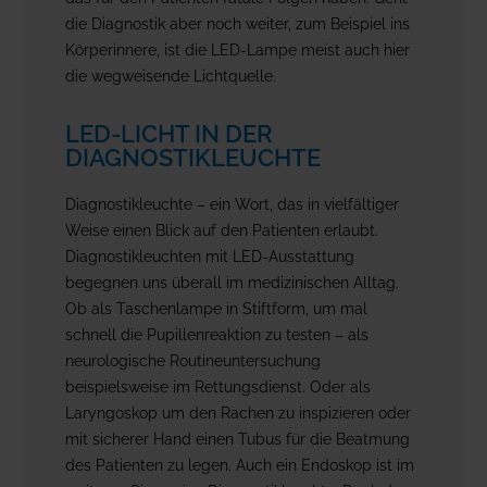
die Diagnostik aber noch weiter, zum Beispiel ins
Körperinnere, ist die LED-Lampe meist auch hier
die wegweisende Lichtquelle.
LED-LICHT IN DER
DIAGNOSTIKLEUCHTE
Diagnostikleuchte – ein Wort, das in vielfältiger
Weise einen Blick auf den Patienten erlaubt.
Diagnostikleuchten mit LED-Ausstattung
begegnen uns überall im medizinischen Alltag.
Ob als Taschenlampe in Stiftform, um mal
schnell die Pupillenreaktion zu testen – als
neurologische Routineuntersuchung
beispielsweise im Rettungsdienst. Oder als
Laryngoskop um den Rachen zu inspizieren oder
mit sicherer Hand einen Tubus für die Beatmung
des Patienten zu legen. Auch ein Endoskop ist im