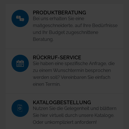
PRODUKTBERATUNG
Bei uns erhalten Sie eine
maßgeschneiderte, auf Ihre Bedürfnisse
und Ihr Budget zugeschnittene
Beratung.
RÜCKRUF-SERVICE
Sie haben eine spezifische Anfrage, die
zu einem Wunschtermin besprochen
werden soll? Vereinbaren Sie einfach
einen Termin.
KATALOGBESTELLUNG
Nutzen Sie die Gelegenheit und blättern
Sie hier virtuell durch unsere Kataloge.
Oder unkompliziert anfordern!