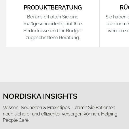
PRODUKTBERATUNG
RÜ
Bei uns erhalten Sie eine
Sie haben e
maßgeschneiderte, auf Ihre
zu einem
Bedürfnisse und Ihr Budget
werden so
zugeschnittene Beratung.
NORDISKA INSIGHTS
Wissen, Neuheiten & Praxistipps – damit Sie Patienten
noch sicherer und effizienter versorgen können. Helping
People Care.