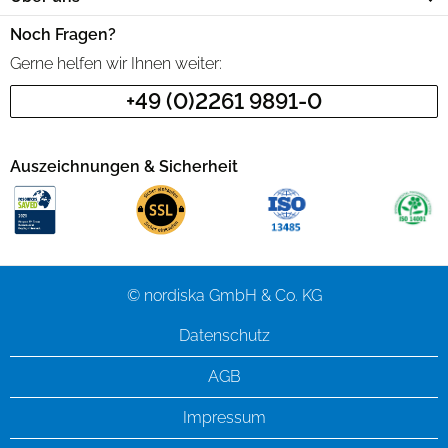
Noch Fragen?
Gerne helfen wir Ihnen weiter:
+49 (0)2261 9891-0
Auszeichnungen & Sicherheit
© nordiska GmbH & Co. KG
Datenschutz
AGB
Impressum