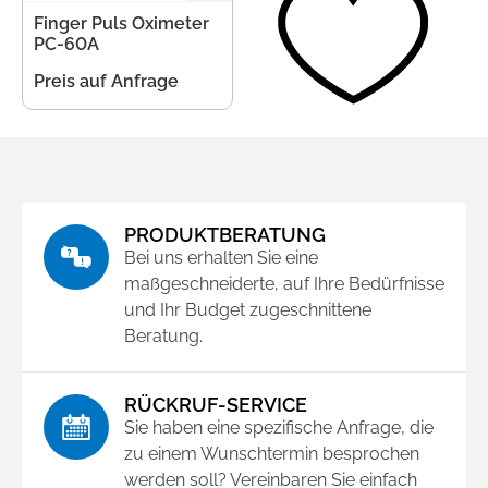
Finger Puls Oximeter
Anmeldung
PC-60A
Preis auf Anfrage
Merkliste
Warenkorb
PRODUKTBERATUNG
Bei uns erhalten Sie eine
maßgeschneiderte, auf Ihre Bedürfnisse
und Ihr Budget zugeschnittene
Beratung.
RÜCKRUF-SERVICE
Sie haben eine spezifische Anfrage, die
zu einem Wunschtermin besprochen
werden soll? Vereinbaren Sie einfach