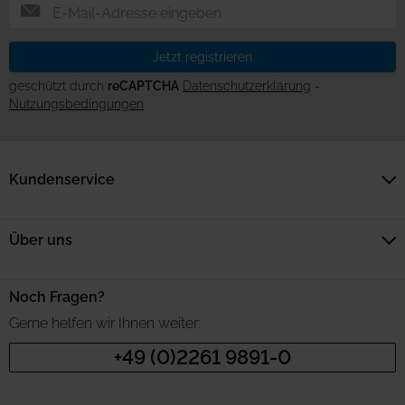
Jetzt registrieren
geschützt durch
reCAPTCHA
Datenschutzerklärung
-
Nutzungsbedingungen
Kundenservice
Über uns
Noch Fragen?
Gerne helfen wir Ihnen weiter:
+49 (0)2261 9891-0