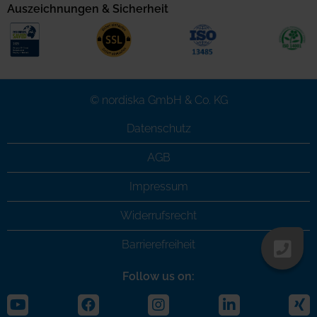
Auszeichnungen & Sicherheit
© nordiska GmbH & Co. KG
Datenschutz
AGB
Impressum
Widerrufsrecht
Barrierefreiheit
Follow us on: