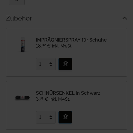
Zubehör
IMPRÄGNIERSPRAY für Schuhe
92
18
,
€
inkl. MwSt.
SCHNÜRSENKEL in Schwarz
81
3
,
€
inkl. MwSt.