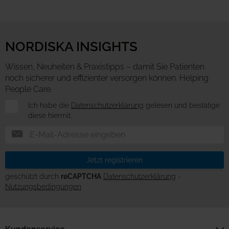
NORDISKA INSIGHTS
Wissen, Neuheiten & Praxistipps – damit Sie Patienten
noch sicherer und effizienter versorgen können. Helping
People Care.
Newsletter
Ich habe die
Datenschutzerklärung
gelesen und bestätige
diese hiermit.
Jetzt registrieren
geschützt durch
reCAPTCHA
Datenschutzerklärung
-
Nutzungsbedingungen