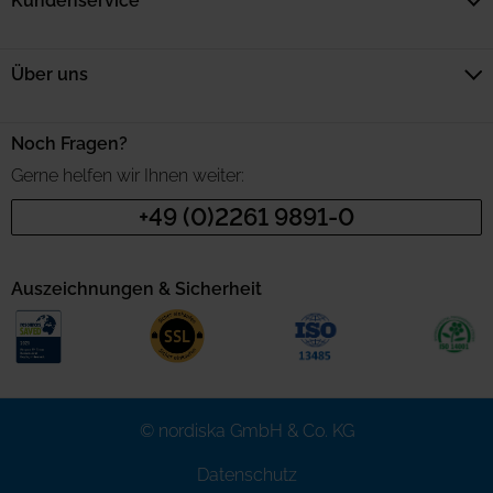
Kundenservice
Über uns
Noch Fragen?
Gerne helfen wir Ihnen weiter:
+49 (0)2261 9891-0
Auszeichnungen & Sicherheit
© nordiska GmbH & Co. KG
Datenschutz