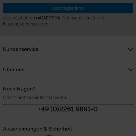
Jetzt registrieren
geschützt durch
reCAPTCHA
Datenschutzerklärung
-
Nutzungsbedingungen
Kundenservice
Über uns
Noch Fragen?
Gerne helfen wir Ihnen weiter:
+49 (0)2261 9891-0
Auszeichnungen & Sicherheit