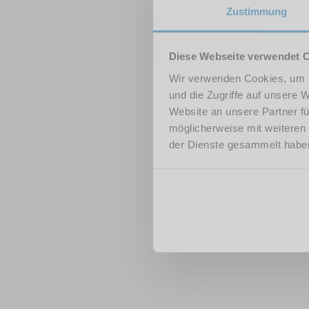
Zustimmung
Diese Webseite verwendet 
Wir verwenden Cookies, um I
und die Zugriffe auf unsere 
Website an unsere Partner fü
möglicherweise mit weiteren
der Dienste gesammelt habe