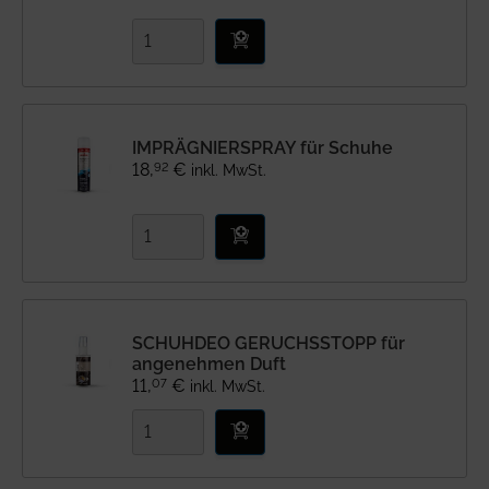
IMPRÄGNIERSPRAY für Schuhe
92
18
,
€
inkl. MwSt.
SCHUHDEO GERUCHSSTOPP für
angenehmen Duft
07
11
,
€
inkl. MwSt.