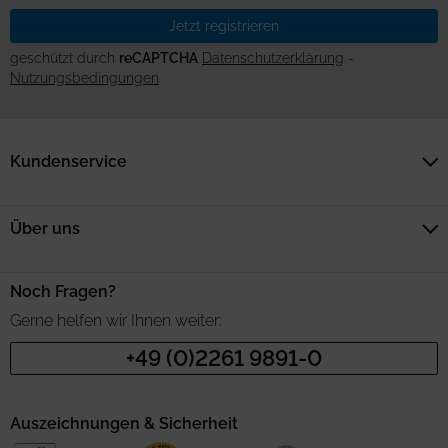
Jetzt registrieren
geschützt durch
reCAPTCHA
Datenschutzerklärung
-
Nutzungsbedingungen
Kundenservice
Über uns
Noch Fragen?
Gerne helfen wir Ihnen weiter:
+49 (0)2261 9891-0
Auszeichnungen & Sicherheit