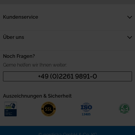
Kundenservice
Über uns
Noch Fragen?
Gerne helfen wir Ihnen weiter:
+49 (0)2261 9891-0
Auszeichnungen & Sicherheit
© nordiska GmbH & Co. KG