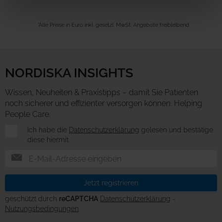
*Alle Preise in Euro inkl. gesetzl. MwSt. Angebote freibleibend
NORDISKA INSIGHTS
Wissen, Neuheiten & Praxistipps – damit Sie Patienten
noch sicherer und effizienter versorgen können. Helping
People Care.
Newsletter
Ich habe die
Datenschutzerklärung
gelesen und bestätige
diese hiermit.
Jetzt registrieren
geschützt durch
reCAPTCHA
Datenschutzerklärung
-
Nutzungsbedingungen