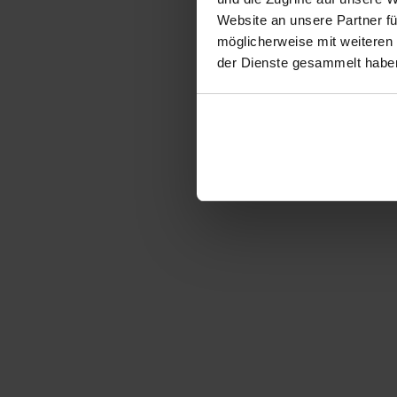
Website an unsere Partner fü
möglicherweise mit weiteren
der Dienste gesammelt habe