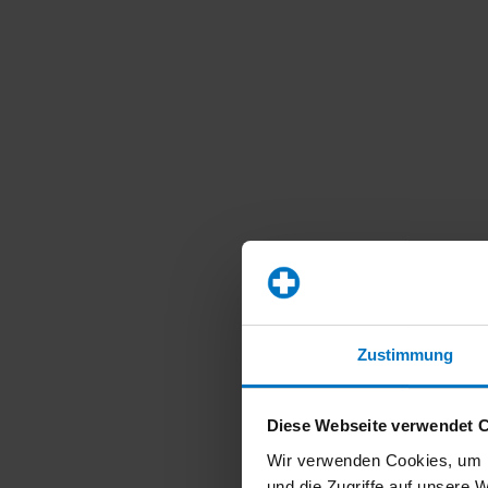
Zustimmung
Diese Webseite verwendet 
Wir verwenden Cookies, um I
und die Zugriffe auf unsere 