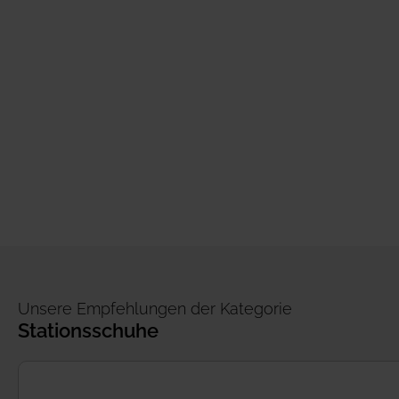
Unsere Empfehlungen der Kategorie
Stationsschuhe