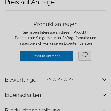
Preis auf Anfrage
Anmeldung
Merkliste
Produkt anfragen
Warenkorb
Sie haben Interesse an diesem Produkt?
Dann nutzen Sie gerne unser Anfrageformular und
lassen Sie sich von unseren Experten beraten.
Produkt anfragen
Bewertungen
Eigenschaften
Produkt­beschreibung