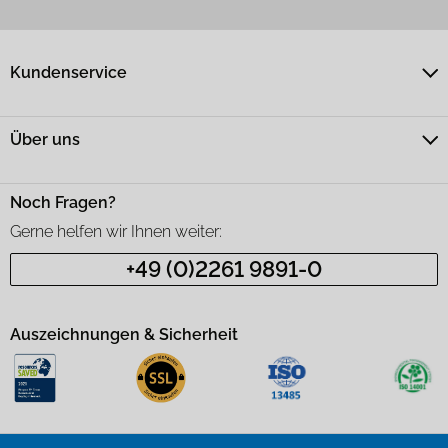
Kundenservice
Über uns
Noch Fragen?
Gerne helfen wir Ihnen weiter:
+49 (0)2261 9891-0
Auszeichnungen & Sicherheit