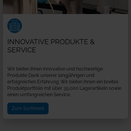
INNOVATIVE PRODUKTE &
SERVICE
Wir bieten Ihnen innovative und hochwertige
Produkte Dank unserer langjährigen und
erfolgreichen Erfahrung. Wir bieten Ihnen ein breites
Produktportfolio mit über 35.000 Lagerartikeln sowie
einen umfangreichen Service.
Zum Sortiment