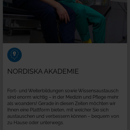
NORDISKA AKADEMIE
Fort- und Weiterbildungen sowie Wissensaustausch
sind enorm wichtig – in der Medizin und Pflege mehr
als woanders! Gerade in diesen Zeiten möchten wir
Ihnen eine Plattform bieten, mit welcher Sie sich
austauschen und verbessern können – bequem von
zu Hause oder unterwegs.