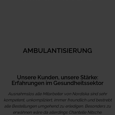
AMBULANTISIERUNG
Unsere Kunden, unsere Stärke:
Erfahrungen im Gesundheits­sektor
Ausnahmslos alle Mitarbeiter von Nordiska sind sehr
kompetent, unkompliziert, immer freundlich und bestrebt
alle Bestellungen umgehend zu erledigen. Besonders zu
erwähnen wäre da allerdings Chantelle Nitsche.