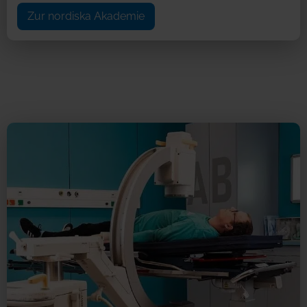
Zur nordiska Akademie