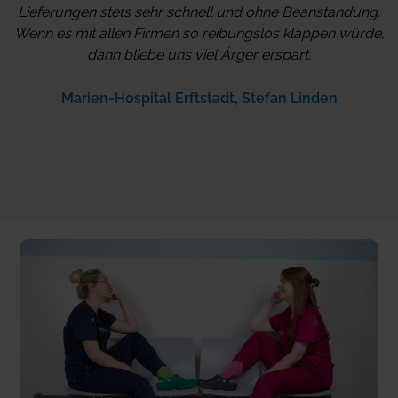
Lieferungen stets sehr schnell und ohne Beanstandung.
Wenn es mit allen Firmen so reibungslos klappen würde,
dann bliebe uns viel Ärger erspart.
Marien-Hospital Erftstadt, Stefan Linden