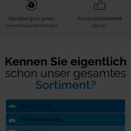
Nordiska goes green
Kunden­zufriedenheit
Unser Beitrag zur Nachhaltigkeit
über 97%
Kennen Sie eigentlich
schon unser gesamtes
Sortiment?
Berufsschuhe
Patientenlagerung