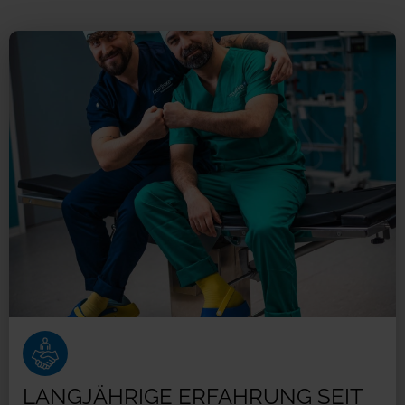
LANGJÄHRIGE ERFAHRUNG SEIT