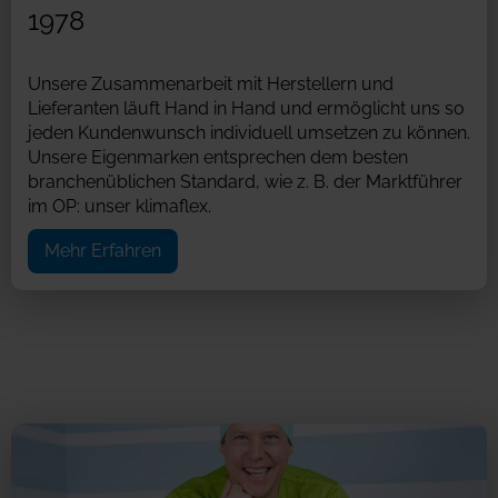
1978
Unsere Zusammenarbeit mit Herstellern und
Lieferanten läuft Hand in Hand und ermöglicht uns so
jeden Kundenwunsch individuell umsetzen zu können.
Unsere Eigenmarken entsprechen dem besten
branchenüblichen Standard, wie z. B. der Marktführer
im OP: unser klimaflex.
Mehr Erfahren