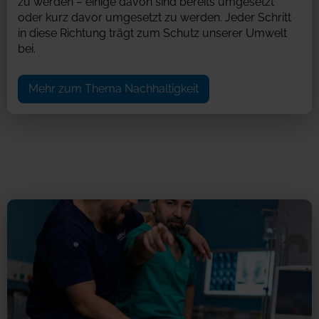
zu werden – einige davon sind bereits umgesetzt
oder kurz davor umgesetzt zu werden. Jeder Schritt
in diese Richtung trägt zum Schutz unserer Umwelt
bei.
Mehr zum Thema Nachhaltigkeit