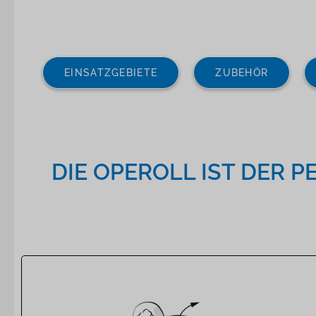
EINSATZGEBIETE
ZUBEHÖR
DIE OPEROLL IST DER 