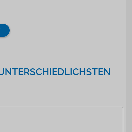
T
E UNTERSCHIEDLICHSTEN