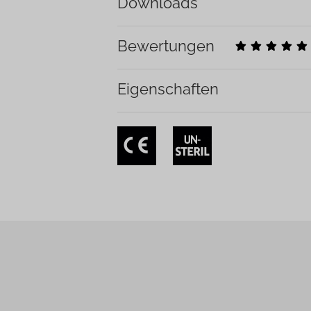
Downloads
Bewertungen
Eigenschaften