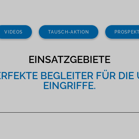
VIDEOS
TAUSCH-AKTION
PROSPEK
EINSATZGEBIETE
PERFEKTE BEGLEITER FÜR DI
EINGRIFFE.