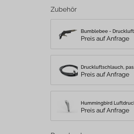
Zubehör
Bumblebee - Druckluft
Preis auf Anfrage
Druckluftschlauch, pa
Preis auf Anfrage
Hummingbird Luftdruc
Preis auf Anfrage