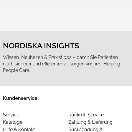
NORDISKA INSIGHTS
Wissen, Neuheiten & Praxistipps – damit Sie Patienten
noch sicherer und effizienter versorgen können. Helping
People Care.
Kundenservice
Service
Rückruf-Service
Kataloge
Zahlung & Lieferung
Hilfe & Kontakt
Rücksendung &