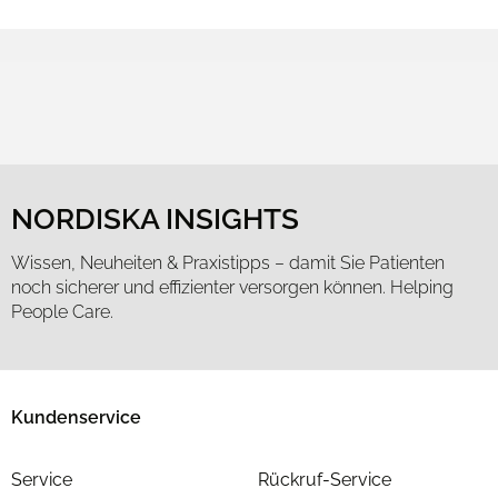
NORDISKA INSIGHTS
Wissen, Neuheiten & Praxistipps – damit Sie Patienten
noch sicherer und effizienter versorgen können. Helping
People Care.
Kundenservice
Service
Rückruf-Service