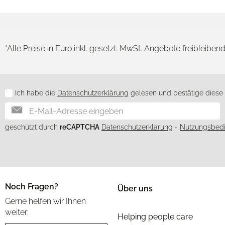
*Alle Preise in Euro inkl. gesetzl. MwSt. Angebote freibleiben
Ich habe die
Datenschutzerklärung
gelesen und bestätige diese h
Newsletter
geschützt durch
reCAPTCHA
Datenschutzerklärung
-
Nutzungsbed
Noch Fragen?
Über uns
Gerne helfen wir Ihnen
weiter:
Helping people care