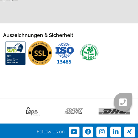
Auszeichnungen & Sicherheit
Follow us on: