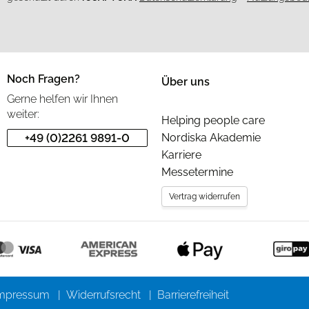
Noch Fragen?
Über uns
Gerne helfen wir Ihnen
weiter:
Helping people care
+49 (0)2261 9891-0
Nordiska Akademie
Karriere
Messetermine
Vertrag widerrufen
mpressum
Widerrufsrecht
Barrierefreiheit