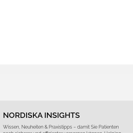
NORDISKA INSIGHTS
Wissen, Neuheiten & Praxistipps – damit Sie Patienten