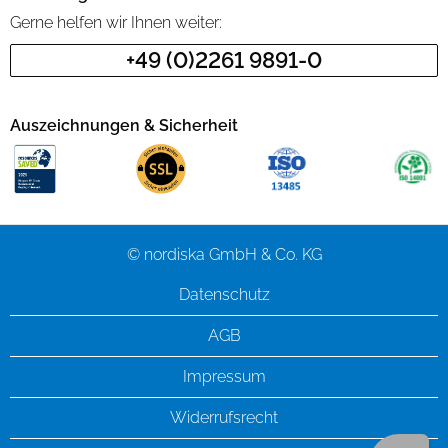
Gerne helfen wir Ihnen weiter:
+49 (0)2261 9891-0
Auszeichnungen & Sicherheit
© nordiska GmbH & Co. KG
Datenschutz
AGB
Impressum
Widerrufsrecht