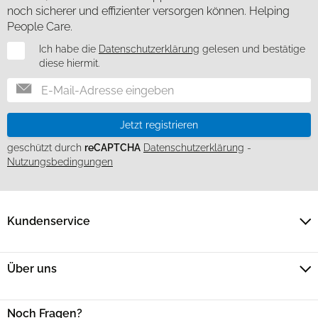
noch sicherer und effizienter versorgen können. Helping
People Care.
Newsletter
Ich habe die
Datenschutzerklärung
gelesen und bestätige
diese hiermit.
Jetzt registrieren
geschützt durch
reCAPTCHA
Datenschutzerklärung
-
Nutzungsbedingungen
Kundenservice
Über uns
Noch Fragen?