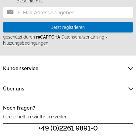
diese hiermit.
Jetzt registrieren
geschützt durch
reCAPTCHA
Datenschutzerklärung
-
Nutzungsbedingungen
Kundenservice
Über uns
Noch Fragen?
Gerne helfen wir Ihnen weiter:
+49 (0)2261 9891-0