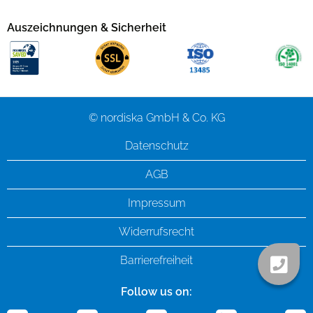
Auszeichnungen & Sicherheit
© nordiska GmbH & Co. KG
Datenschutz
AGB
Impressum
Widerrufsrecht
Barrierefreiheit
Follow us on: