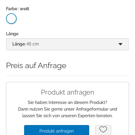
Farbe : weiß
Anmeldung
Merkliste
Länge
Warenkorb
Länge:
45 cm
Preis auf Anfrage
Produkt anfragen
Sie haben Interesse an diesem Produkt?
Dann nutzen Sie gerne unser Anfrageformular und
lassen Sie sich von unseren Experten beraten.
Produkt anfragen