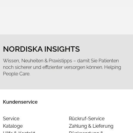
NORDISKA INSIGHTS
Wissen, Neuheiten & Praxistipps – damit Sie Patienten
noch sicherer und effizienter versorgen können. Helping
People Care.
Kundenservice
Service
Rückruf-Service
Kataloge
Zahlung & Lieferung