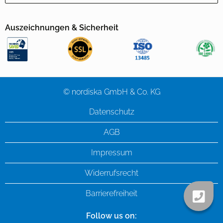
Auszeichnungen & Sicherheit
© nordiska GmbH & Co. KG
Datenschutz
AGB
Impressum
Widerrufsrecht
Barrierefreiheit
Follow us on: