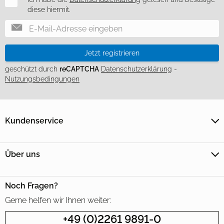
diese hiermit.
Jetzt registrieren
geschützt durch
reCAPTCHA
Datenschutzerklärung
-
Nutzungsbedingungen
Kundenservice
Über uns
Noch Fragen?
Gerne helfen wir Ihnen weiter:
+49 (0)2261 9891-0