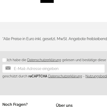
*Alle Preise in Euro inkl. gesetzl. MwSt. Angebote freibleiben
Ich habe die
Datenschutzerklärung
gelesen und bestätige diese h
Newsletter
geschützt durch
reCAPTCHA
Datenschutzerklärung
-
Nutzungsbed
Noch Fragen?
Über uns