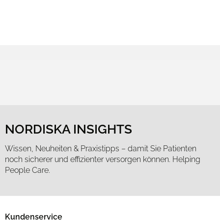
NORDISKA INSIGHTS
Wissen, Neuheiten & Praxistipps – damit Sie Patienten
noch sicherer und effizienter versorgen können. Helping
People Care.
Kundenservice