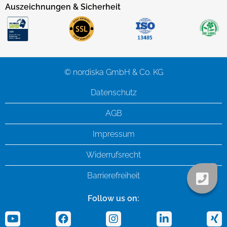
Auszeichnungen & Sicherheit
© nordiska GmbH & Co. KG
Datenschutz
AGB
Impressum
Widerrufsrecht
Barrierefreiheit
Follow us on: