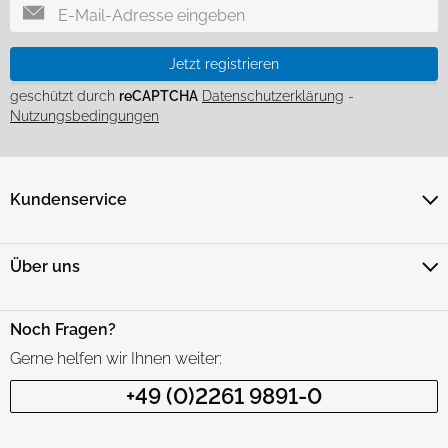
Jetzt registrieren
geschützt durch
reCAPTCHA
Datenschutzerklärung
-
Nutzungsbedingungen
Kundenservice
Über uns
Noch Fragen?
Gerne helfen wir Ihnen weiter:
+49 (0)2261 9891-0