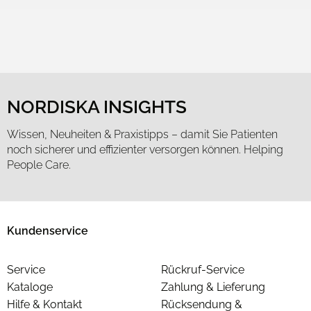
NORDISKA INSIGHTS
Wissen, Neuheiten & Praxistipps – damit Sie Patienten
noch sicherer und effizienter versorgen können. Helping
People Care.
Kundenservice
Service
Rückruf-Service
Kataloge
Zahlung & Lieferung
Hilfe & Kontakt
Rücksendung &