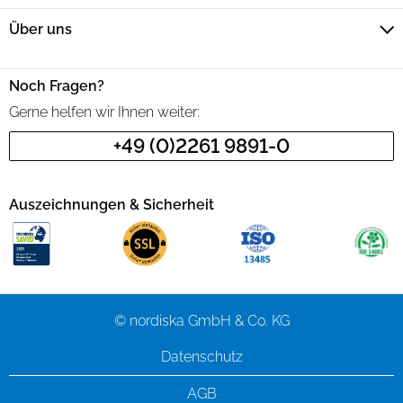
Über uns
Noch Fragen?
Gerne helfen wir Ihnen weiter:
+49 (0)2261 9891-0
Auszeichnungen & Sicherheit
© nordiska GmbH & Co. KG
Datenschutz
AGB