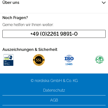
Über uns
Noch Fragen?
Gerne helfen wir Ihnen weiter:
+49 (0)2261 9891-0
Auszeichnungen & Sicherheit
© nordiska GmbH & Co. KG
Datenschutz
AGB