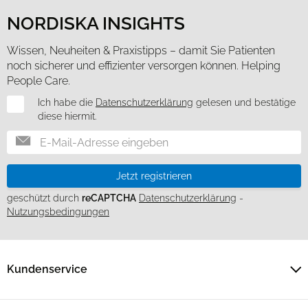
NORDISKA INSIGHTS
Wissen, Neuheiten & Praxistipps – damit Sie Patienten
noch sicherer und effizienter versorgen können. Helping
People Care.
Newsletter
Ich habe die
Datenschutzerklärung
gelesen und bestätige
diese hiermit.
Jetzt registrieren
geschützt durch
reCAPTCHA
Datenschutzerklärung
-
Nutzungsbedingungen
Kundenservice