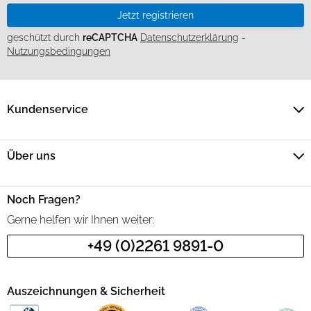
Jetzt registrieren
geschützt durch
reCAPTCHA
Datenschutzerklärung
-
Nutzungsbedingungen
Kundenservice
Über uns
Noch Fragen?
Gerne helfen wir Ihnen weiter:
+49 (0)2261 9891-0
Auszeichnungen & Sicherheit