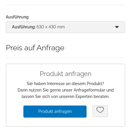
Anmeldung
Ausführung
Merkliste
Ausführung:
630 x 430 mm
Warenkorb
Preis auf Anfrage
Produkt anfragen
Sie haben Interesse an diesem Produkt?
Dann nutzen Sie gerne unser Anfrageformular und
lassen Sie sich von unseren Experten beraten.
Produkt anfragen