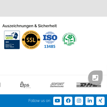
Auszeichnungen & Sicherheit
Follow us on: