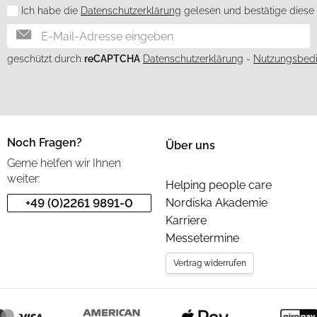
Ich habe die
Datenschutzerklärung
gelesen und bestätige diese h
Newsletter
geschützt durch
reCAPTCHA
Datenschutzerklärung
-
Nutzungsbed
Noch Fragen?
Über uns
Gerne helfen wir Ihnen
weiter:
Helping people care
+49 (0)2261 9891-0
Nordiska Akademie
Karriere
Messetermine
Vertrag widerrufen