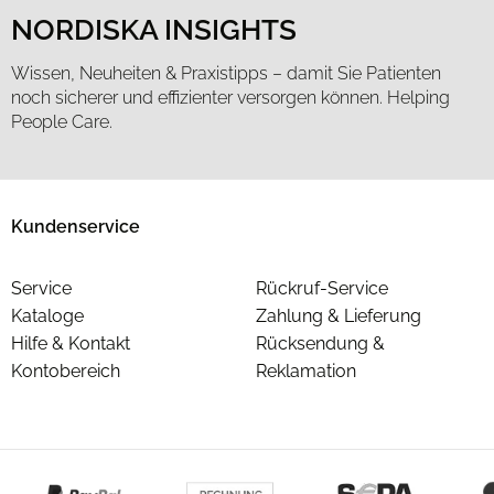
NORDISKA INSIGHTS
Wissen, Neuheiten & Praxistipps – damit Sie Patienten
noch sicherer und effizienter versorgen können. Helping
People Care.
Kundenservice
Service
Rückruf-Service
Kataloge
Zahlung & Lieferung
Hilfe & Kontakt
Rücksendung &
Kontobereich
Reklamation