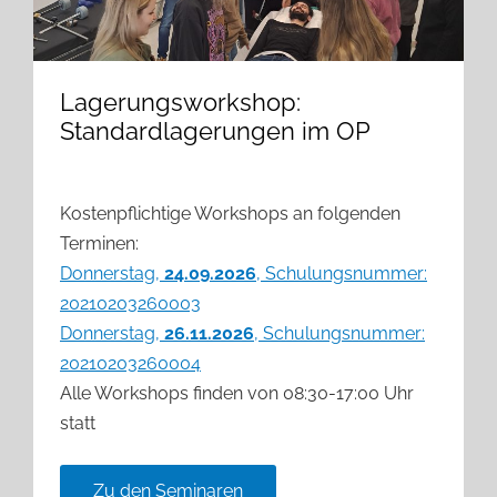
Lagerungsworkshop:
Standardlagerungen im OP
Kostenpflichtige Workshops an folgenden
Terminen:
Donnerstag,
24.09.2026
, Schulungsnummer:
20210203260003
Donnerstag,
26.11.2026
, Schulungsnummer:
20210203260004
Alle Workshops finden von 08:30-17:00 Uhr
statt
Zu den Seminaren