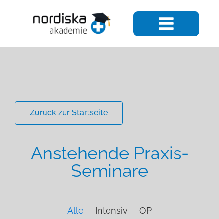
Zurück zur Startseite
Anstehende Praxis-
Seminare
Alle
Intensiv
OP