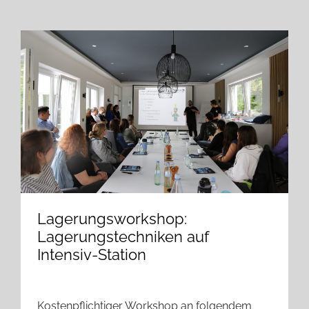
Lagerungsworkshop:
Lagerungstechniken auf
Intensiv-Station
Kostenpflichtiger Workshop an folgendem