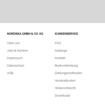
NORDISKA GMBH & CO. KG
KUNDENSERVICE
Über uns
FAQ
Jobs & Karriere
Kataloge
Impressum
Kontakt
Datenschutz
Bankverbindung
AGB
Zahlungsmethoden
Versandkosten
Widerrufsrecht
Downloads