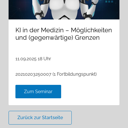
KI in der Medizin – Möglichkeiten
und (gegenwärtige) Grenzen
11.09.2025 18 Uhr
20210203250007 (1 Fortbildungspunkt)
Zum Seminar
Zurück zur Startseite