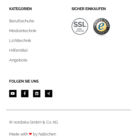
KATEGORIEN
SICHER EINKAUFEN
Berufsschuhe
Medizintechnik
Lichttechnik
Hilfsmittel
Angebote
FOLGEN SIE UNS
© nordiska GmbH & Co. KG
Made with
❤
by
hallöchen