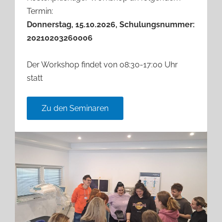
Termin:
Donnerstag, 15.10.2026, Schulungsnummer:
20210203260006
Der Workshop findet von 08:30-17:00 Uhr
statt
Zu den Seminaren