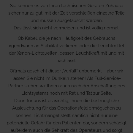
Sie kennen es von Ihren technischen Geräten Zuhause
sicher nur zu gut: mit der Zeit verschleißen einzelne Teile
und müssen ausgetauscht werden.
Das lässt sich nicht vermeiden und ist völlig normal.
Ob Kabel, die je nach Häufigkeit des Gebrauchs
irgendwann an Stabilität verlieren, oder die Leuchtmittel
der Xenon-Lichtquellen, dessen Leuchtkraft mit und mit
nachlässt.
Oftmals geschieht dieser „Verfall“ unbemerkt – aber wir
lassen Sie nicht im Dunkeln stehen! Als Full-Service-
Partner stehen wir Ihnen auch nach der Anschaffung des
Lichtsystems noch mit Rat und Tat zur Seite.
Denn für uns ist es wichtig, Ihnen die bestmögliche
Ausleuchtung für das Operationsfeld ermöglichen zu
können. Lichtmangel stellt nämlich nicht nur eine
potenzielle Gefahr für den Patienten dar, sondern schädigt
außerdem auch die Sehkraft des Operateurs und sorgt