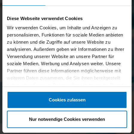
Diese Webseite verwendet Cookies
Wir verwenden Cookies, um Inhalte und Anzeigen zu
personalisieren, Funktionen für soziale Medien anbieten
zu können und die Zugriffe auf unsere Website zu
analysieren. Außerdem geben wir Informationen zu Ihrer
Verwendung unserer Website an unsere Partner für
soziale Medien, Werbung und Analysen weiter. Unsere
Partner führen diese Informationen möglicherweise mit
weiteren Daten zusammen, die Sie ihnen bereitgestellt
haben oder die sie im Rahmen Ihrer Nutzung der Dienste
gesammelt haben.
Cookies zulassen
Nur notwendige Cookies verwenden